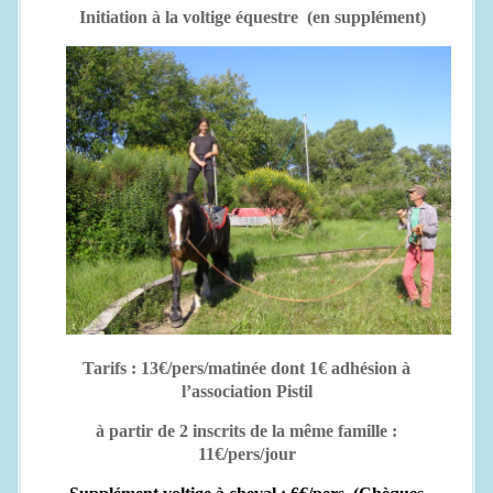
Initiation à la voltige équestre
(en supplément)
Tarifs : 13€/pers/matinée dont 1€ adhésion à
l’association Pistil
à partir de 2 inscrits de la même famille :
11€/pers/jour