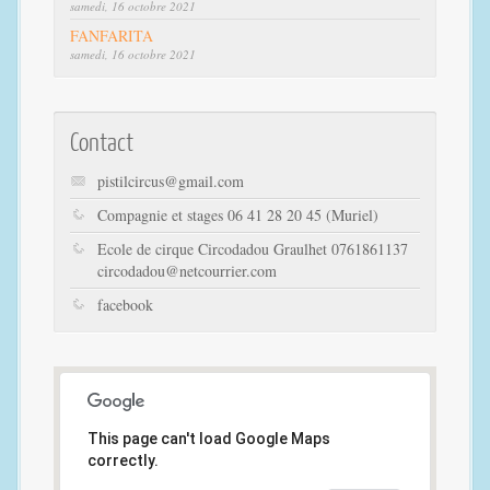
samedi, 16 octobre 2021
FANFARITA
samedi, 16 octobre 2021
Contact
pistilcircus@gmail.com
Compagnie et stages 06 41 28 20 45 (Muriel)
Ecole de cirque Circodadou Graulhet 0761861137
circodadou@netcourrier.com
facebook
This page can't load Google Maps
correctly.