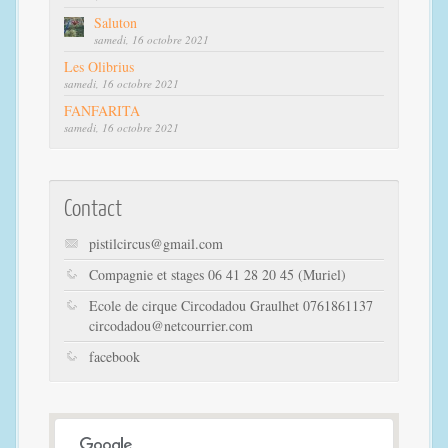
Saluton
samedi, 16 octobre 2021
Les Olibrius
samedi, 16 octobre 2021
FANFARITA
samedi, 16 octobre 2021
Contact
pistilcircus@gmail.com
Compagnie et stages 06 41 28 20 45 (Muriel)
Ecole de cirque Circodadou Graulhet 0761861137
circodadou@netcourrier.com
facebook