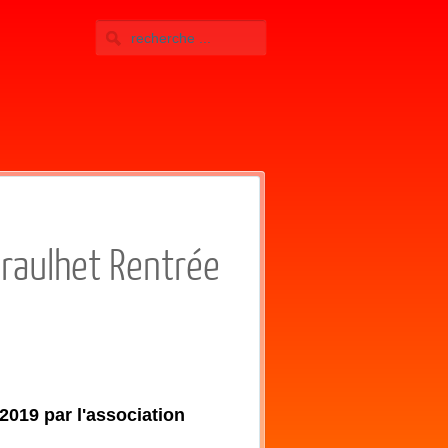
raulhet Rentrée
2019 par l'association